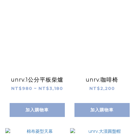
unrv.1公分平板柴爐
unrv.咖啡椅
NT$980 ~ NT$3,180
NT$2,200
加入購物車
加入購物車