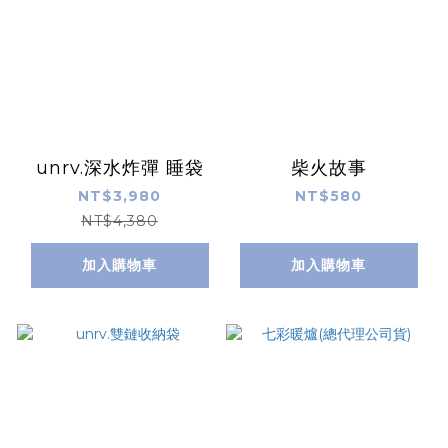
unrv.深水炸彈 睡袋
柴火故事
NT$3,980
NT$580
NT$4,380
加入購物車
加入購物車