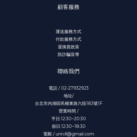
顧客服務
運送服務方式
付款服務方式
退換貨政策
防詐騙宣導
聯絡我們
電話 / 02-27932923
地址/
台北市內湖區民權東路六段183號1F
營業時間 /
平日:12:30~20:30
假日:12:30~18:30
電郵 / unrvll@gmail.com