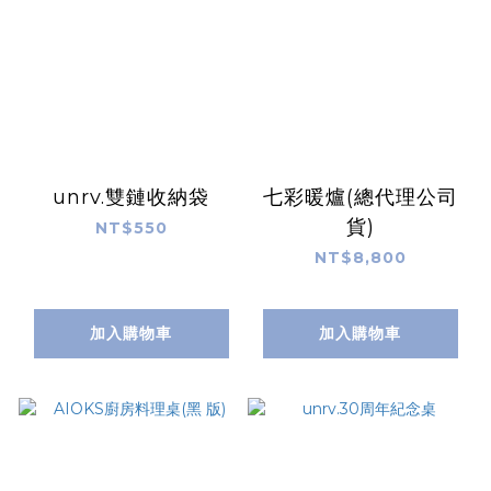
unrv.雙鏈收納袋
七彩暖爐(總代理公司
貨)
NT$550
NT$8,800
加入購物車
加入購物車