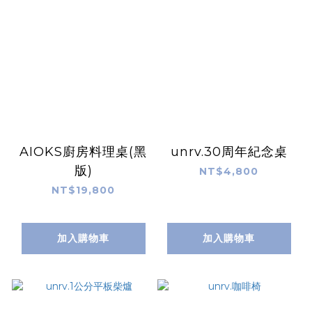
AIOKS廚房料理桌(黑
unrv.30周年紀念桌
版)
NT$4,800
NT$19,800
加入購物車
加入購物車