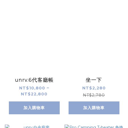
unrv.6代客廳帳
坐一下
NT$10,800 ~
NT$2,280
NT$22,800
NT$2,780
加入購物車
加入購物車