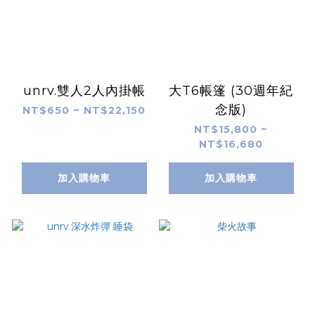
unrv.雙人2人內掛帳
大T6帳篷 (30週年紀
念版)
NT$650 ~ NT$22,150
NT$15,800 ~
NT$16,680
加入購物車
加入購物車