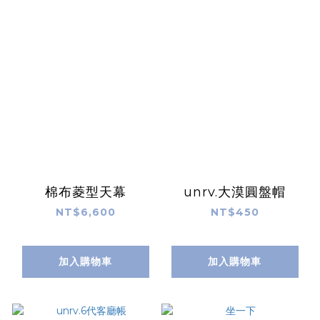
棉布菱型天幕
unrv.大漠圓盤帽
NT$6,600
NT$450
加入購物車
加入購物車