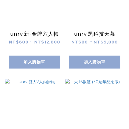
unrv.新-金牌六人帳
unrv.黑科技天幕
NT$680 ~ NT$12,800
NT$80 ~ NT$9,800
加入購物車
加入購物車