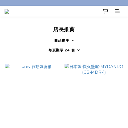
店長推薦
商品排序
每頁顯示 24 個