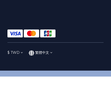
$
TWD
繁體中文