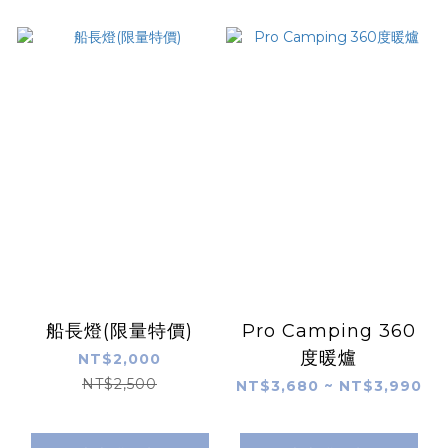
船長燈(限量特價)
Pro Camping 360
度暖爐
NT$2,000
NT$2,500
NT$3,680 ~ NT$3,990