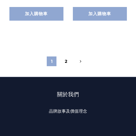
加入購物車
加入購物車
1
2
關於我們
品牌故事及價值理念