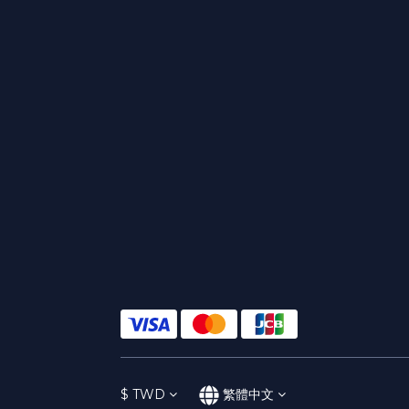
$
TWD
繁體中文