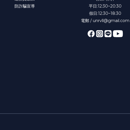
防詐騙宣導
平日:12:30~20:30
假日:12:30~18:30
電郵 / unrvll@gmail.com