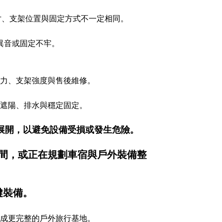
寸、支架位置與固定方式不一定相同。
異音或固定不牢。
力、支架強度與售後維修。
遮陽、排水與穩定固定。
展開，以避免設備受損或發生危險。
間，或正在規劃車宿與戶外裝備整
鍵裝備。
成更完整的戶外旅行基地。