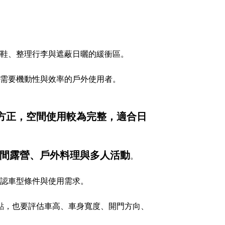
鞋、整理行李與遮蔽日曬的緩衝區。
需要機動性與效率的戶外使用者。
為方正，空間使用較為完整，適合日
間露營、戶外料理與多人活動
。
認車型條件與使用需求。
點，也要評估車高、車身寬度、開門方向、