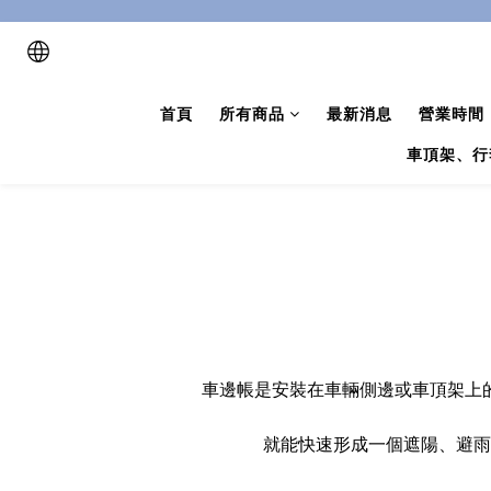
首頁
所有商品
最新消息
營業時間
車頂架、行
車邊帳是安裝在車輛側邊或車頂架上
就能快速形成一個遮陽、避雨