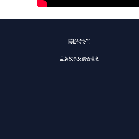
關於我們
品牌故事及價值理念