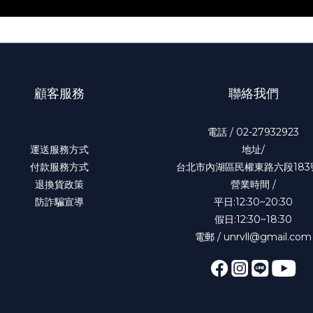
顧客服務
聯絡我們
電話 / 02-27932923
運送服務方式
地址/
付款服務方式
台北市內湖區民權東路六段183
退換貨政策
營業時間 /
防詐騙宣導
平日:12:30~20:30
假日:12:30~18:30
電郵 / unrvll@gmail.com