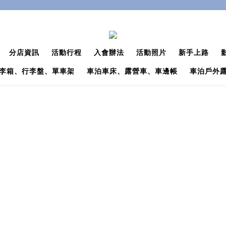
分店資訊
活動行程
入會辦法
活動照片
新手上路
李箱、行李盤、單車架
車泊車床、露營車、車邊帳
車泊戶外