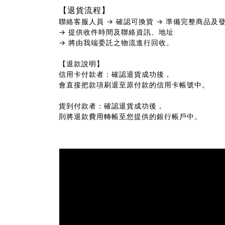
【退貨流程】
聯絡客服人員 → 確認可換貨 → 準備完整商品及
→ 提供收件時間及聯絡資訊、地址
→ 將由我端委託之物流進行回收。
【退款說明】
信用卡付款者：確認退貨成功後，
會直接把款項刷退至原付款的信用卡帳號中。
貨到付款者：確認退貨成功後，
則將退款費用轉帳至您提供的銀行帳戶中。