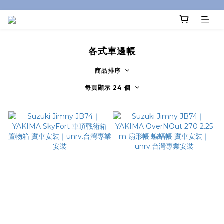
各式車邊帳
商品排序
每頁顯示 24 個