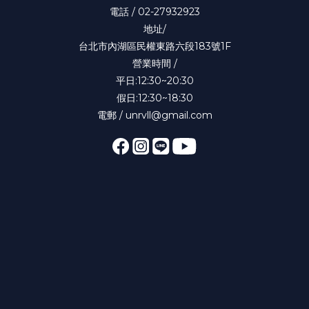
電話 / 02-27932923
地址/
台北市內湖區民權東路六段183號1F
營業時間 /
平日:12:30~20:30
假日:12:30~18:30
電郵 / unrvll@gmail.com