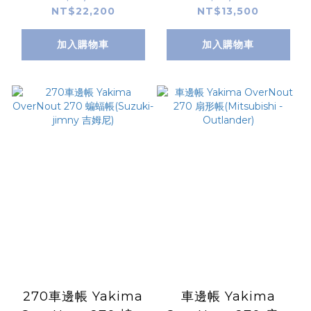
NT$22,200
NT$13,500
150 (HILUX
JSPACE )
/Rander/貨卡)
加入購物車
加入購物車
270車邊帳 Yakima
車邊帳 Yakima