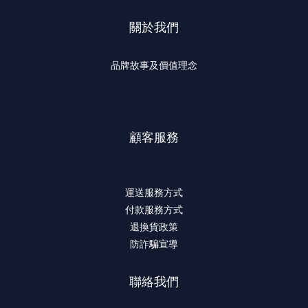
關於我們
品牌故事及價值理念
顧客服務
運送服務方式
付款服務方式
退換貨政策
防詐騙宣導
聯絡我們