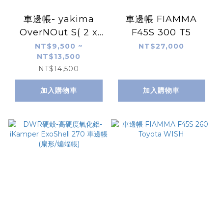
車邊帳- yakima
車邊帳 FIAMMA
OverNOut S( 2 x
F45S 300 T5
2.5)- ( Toyota
NT$9,500 ~
NT$27,000
NT$13,500
TOWNACE )
NT$14,500
加入購物車
加入購物車