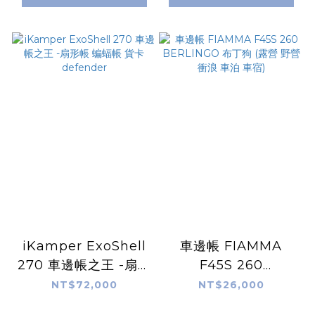
iKamper ExoShell
車邊帳 FIAMMA
270 車邊帳之王 -扇形
F45S 260
帳 蝙蝠帳 貨卡
BERLINGO 布丁狗
NT$72,000
NT$26,000
defender
(露營 野營 衝浪 車泊