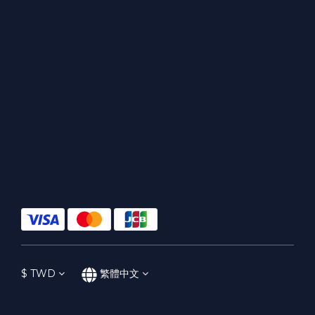
$
TWD
繁體中文