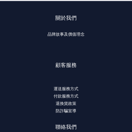
關於我們
品牌故事及價值理念
顧客服務
運送服務方式
付款服務方式
退換貨政策
防詐騙宣導
聯絡我們