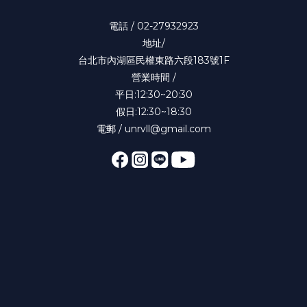
電話 / 02-27932923
地址/
台北市內湖區民權東路六段183號1F
營業時間 /
平日:12:30~20:30
假日:12:30~18:30
電郵 / unrvll@gmail.com