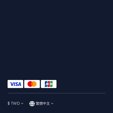
$
TWD
繁體中文