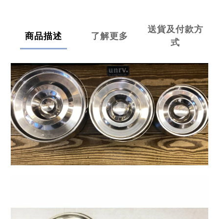
送貨及付款方
商品描述
了解更多
式