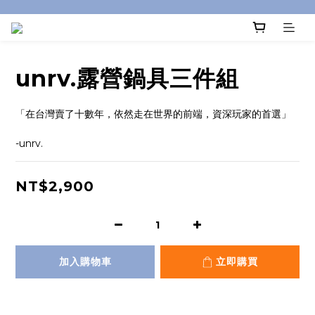
unrv.露營鍋具三件組
「在台灣賣了十數年，依然走在世界的前端，資深玩家的首選」
-unrv.
NT$2,900
加入購物車
立即購買