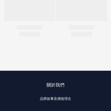
關於我們
品牌故事及價值理念