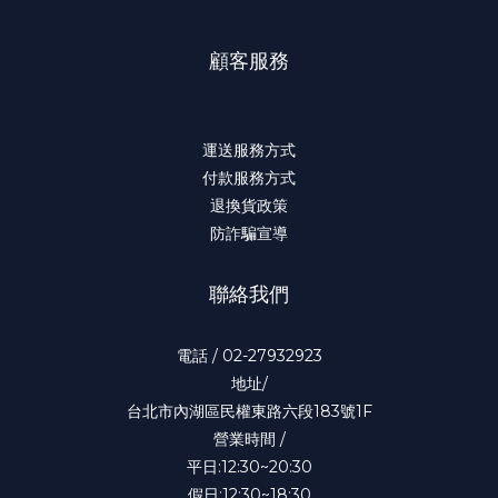
顧客服務
運送服務方式
付款服務方式
退換貨政策
防詐騙宣導
聯絡我們
電話 / 02-27932923
地址/
台北市內湖區民權東路六段183號1F
營業時間 /
平日:12:30~20:30
假日:12:30~18:30