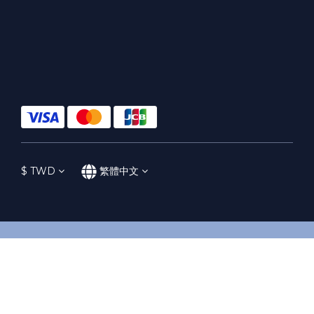
$
TWD
繁體中文