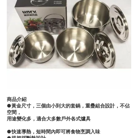
商品介紹
●黃金尺寸，三個由小到大的套鍋，重疊組合設計，不佔
空間，
用途變化多，適合大多數戶外各式爐具
●快速導熱，短時間內即可將食物烹調入味