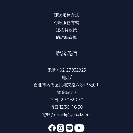
運送服務方式
付款服務方式
退換貨政策
防詐騙宣導
聯絡我們
電話 / 02-27932923
地址/
台北市內湖區民權東路六段183號1F
營業時間 /
平日:12:30~20:30
假日:12:30~18:30
電郵 / unrvll@gmail.com