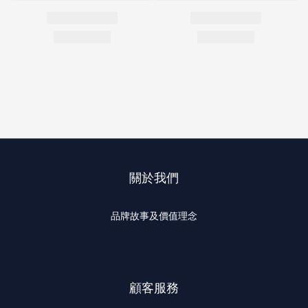
關於我們
品牌故事及價值理念
顧客服務