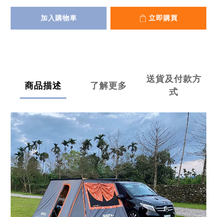
加入購物車
立即購買
送貨及付款方
商品描述
了解更多
式