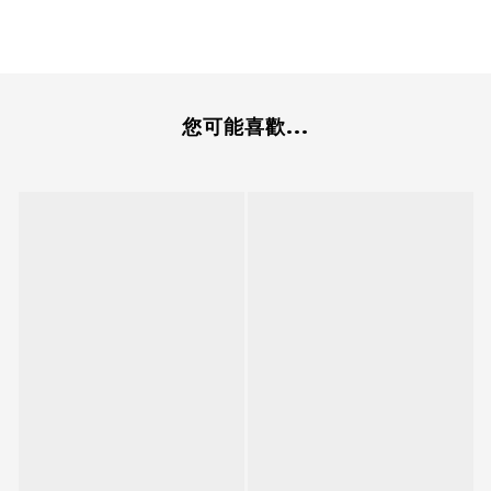
您可能喜歡...