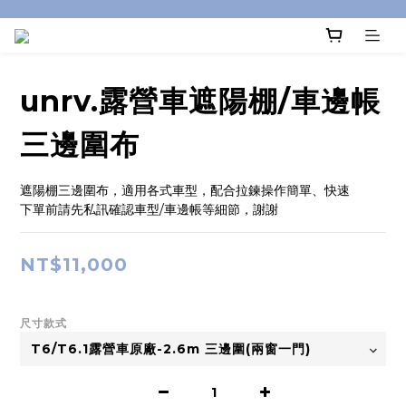
unrv.露營車遮陽棚/車邊帳
三邊圍布
遮陽棚三邊圍布，適用各式車型，配合拉鍊操作簡單、快速
下單前請先私訊確認車型/車邊帳等細節，謝謝
NT$11,000
尺寸款式