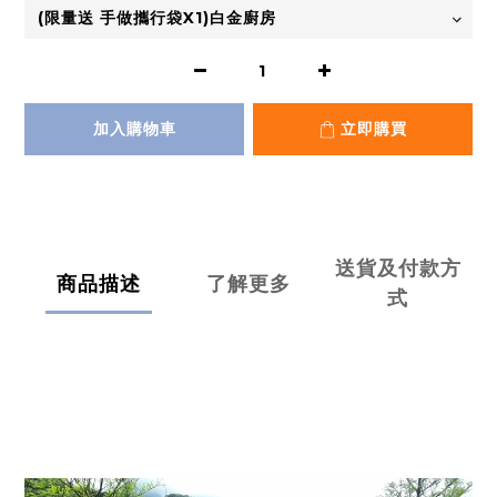
加入購物車
立即購買
送貨及付款方
商品描述
了解更多
式