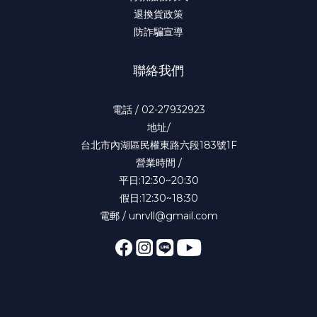
退換貨政策
防詐騙宣導
聯絡我們
電話 / 02-27932923
地址/
台北市內湖區民權東路六段183號1F
營業時間 /
平日:12:30~20:30
假日:12:30~18:30
電郵 / unrvll@gmail.com