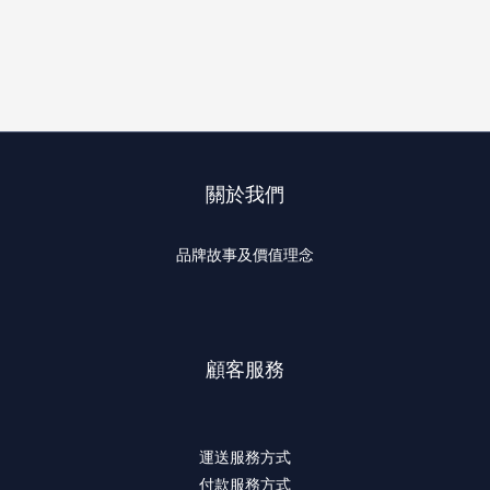
關於我們
品牌故事及價值理念
顧客服務
運送服務方式
付款服務方式