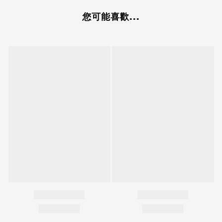
您可能喜歡...