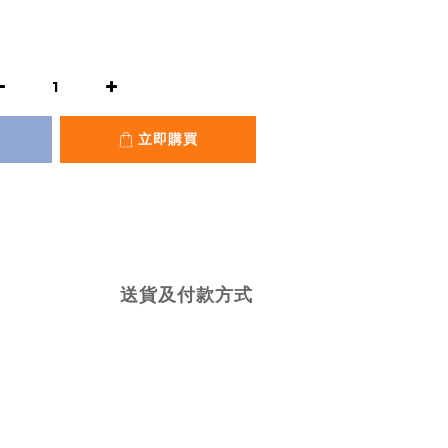
立即購買
送貨及付款方式