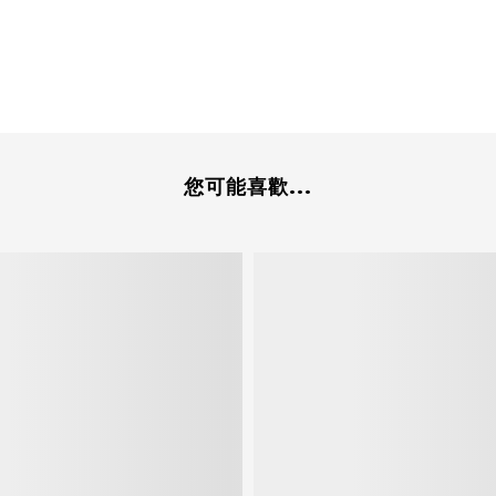
您可能喜歡...