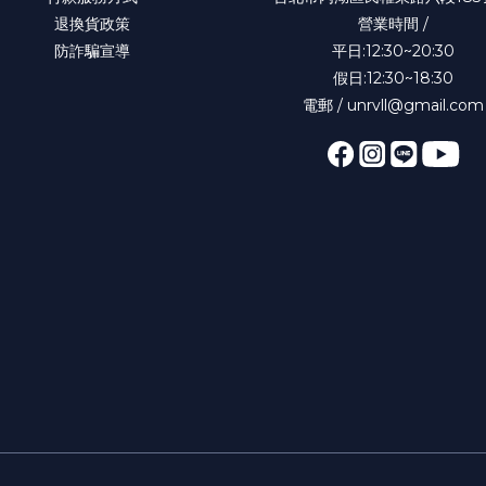
退換貨政策
營業時間 /
防詐騙宣導
平日:12:30~20:30
假日:12:30~18:30
電郵 / unrvll@gmail.com