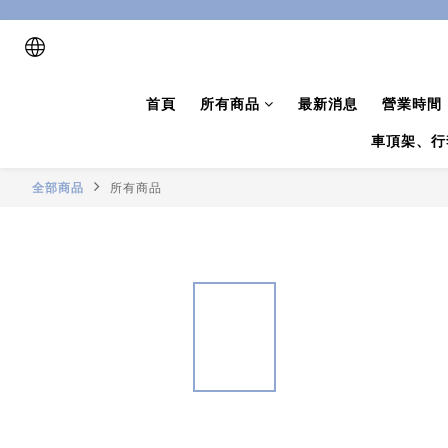
首頁
所有商品
最新消息
營業時間
車頂架、行
全部商品
所有商品