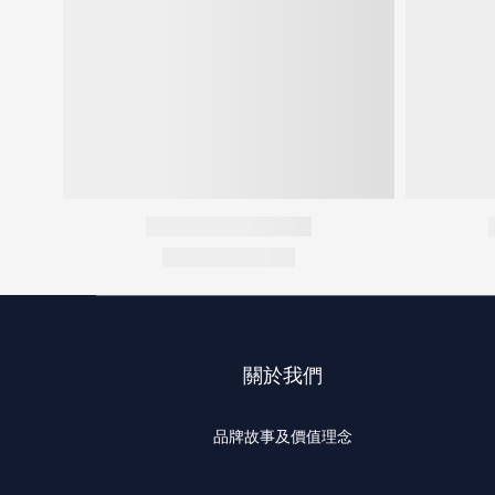
關於我們
品牌故事及價值理念