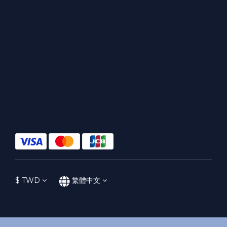
$
TWD
繁體中文