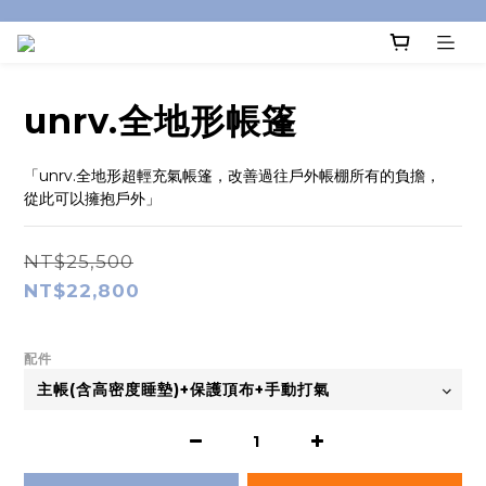
unrv.全地形帳篷
「unrv.全地形超輕充氣帳篷，改善過往戶外帳棚所有的負擔，
從此可以擁抱戶外」
NT$25,500
NT$22,800
配件