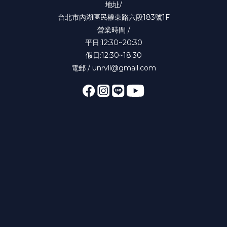
地址/
台北市內湖區民權東路六段183號1F
營業時間 /
平日:12:30~20:30
假日:12:30~18:30
電郵 / unrvll@gmail.com