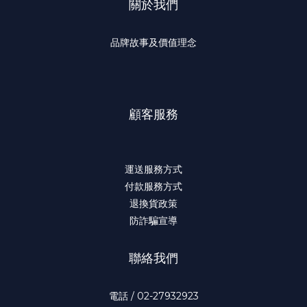
關於我們
品牌故事及價值理念
顧客服務
運送服務方式
付款服務方式
退換貨政策
防詐騙宣導
聯絡我們
電話 / 02-27932923