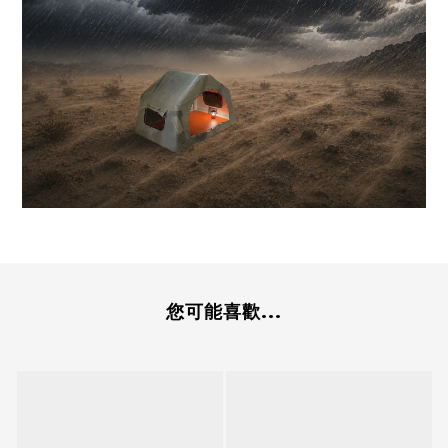
您可能喜歡...