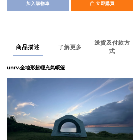
加入購物車
立即購買
送貨及付款方
商品描述
了解更多
式
unrv.全地形超輕充氣帳篷