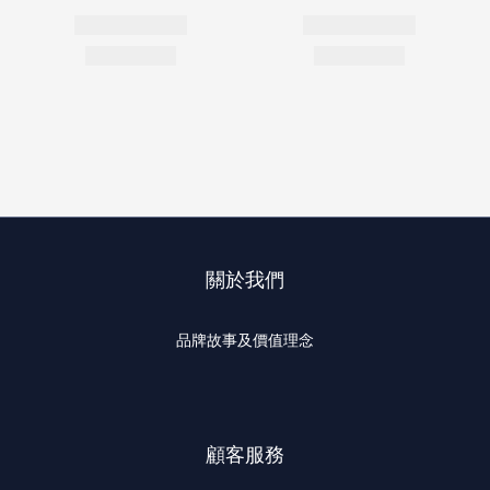
關於我們
品牌故事及價值理念
顧客服務