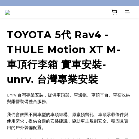
TOYOTA 5代 Rav4 -
THULE Motion XT M-
車頂行李箱 實車安裝-
unrv. 台灣專業安裝
unrv.台灣專業安裝，提供車頂架、車邊帳、車頂平台、車宿收納
與露營裝備整合服務。
我們會依照不同車型的車頂結構、原廠預留孔、車頂承載條件與
使用需求，提供合適的安裝建議，協助車主規劃安全、穩固且實
用的戶外裝備配置。