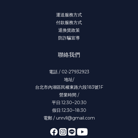
運送服務方式
付款服務方式
退換貨政策
防詐騙宣導
聯絡我們
電話 / 02-27932923
地址/
台北市內湖區民權東路六段183號1F
營業時間 /
平日:12:30~20:30
假日:12:30~18:30
電郵 / unrvll@gmail.com