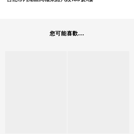
您可能喜歡...