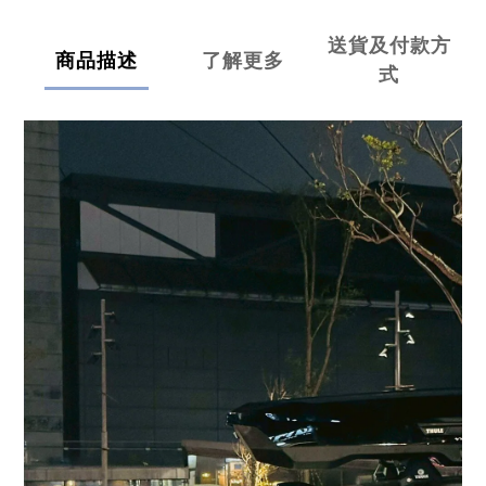
送貨及付款方
商品描述
了解更多
式