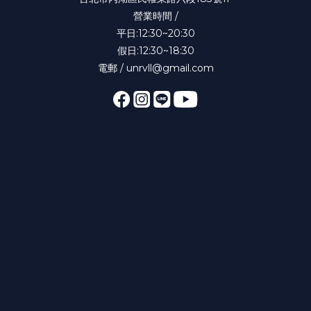
營業時間 /
平日:12:30~20:30
假日:12:30~18:30
電郵 / unrvll@gmail.com