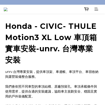
Honda - CIVIC- THULE
Motion3 XL Low 車頂箱
實車安裝-unrv. 台灣專業
安裝
unrv.台灣專業安裝，提供車頂架、車邊帳、車頂平台、車宿收納
與露營裝備整合服務。
我們會依照不同車型的車頂結構、原廠預留孔、車頂承載條件與
使用需求，提供合適的安裝建議，協助車主規劃安全、穩固且實
用的戶外裝備配置。