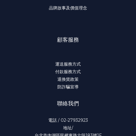
品牌故事及價值理念
顧客服務
運送服務方式
付款服務方式
退換貨政策
防詐騙宣導
聯絡我們
電話 / 02-27932923
地址/
台北市內湖區民權東路六段183號1F