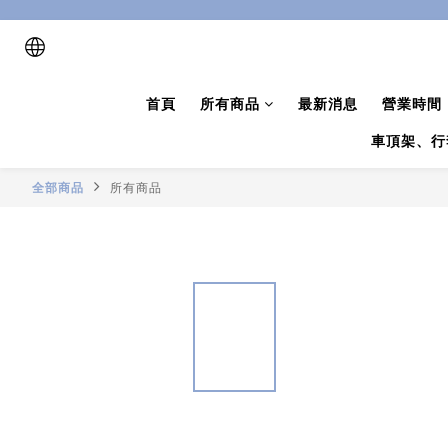
首頁
所有商品
最新消息
營業時間
車頂架、行
全部商品
所有商品