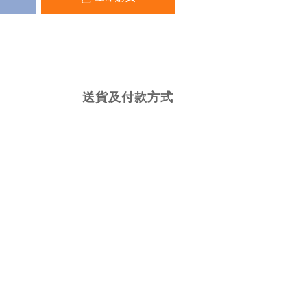
送貨及付款方式