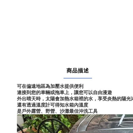
商品描述
可在偏遠地區為加壓水提供便利
連接到您的車輛或拖車上，讓您可以自由漫遊
外出晴天時，太陽會加熱水箱裡的水，享受炎熱的陽光
還有透過溫度計可得知水箱內溫度
是戶外露營、野營、沙灘最佳沖洗工具