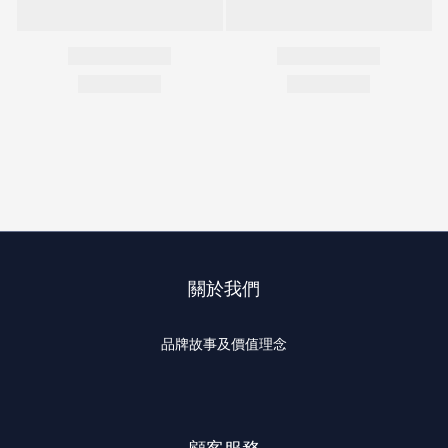
關於我們
品牌故事及價值理念