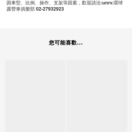
因車型、比例、操作、支架等因素，歡迎請洽:unrv.環球
露營車俱樂部 02-27932923
您可能喜歡...