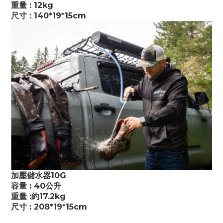
重量 : 12kg
尺寸 : 140*19*15cm
加壓儲水器10G
容量 : 40公升
重量 :約17.2kg
尺寸 : 208*19*15cm