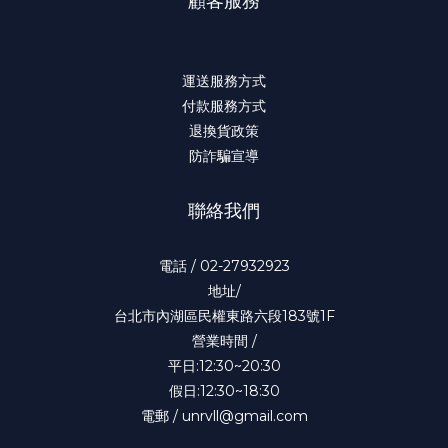
顧客服務
運送服務方式
付款服務方式
退換貨政策
防詐騙宣導
聯絡我們
電話 / 02-27932923
地址/
台北市內湖區民權東路六段183號1F
營業時間 /
平日:12:30~20:30
假日:12:30~18:30
電郵 / unrvll@gmail.com