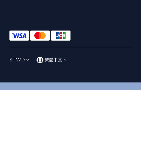
$
TWD
繁體中文