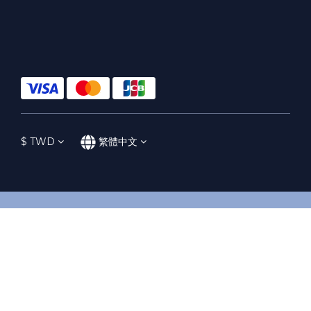
$
TWD
繁體中文