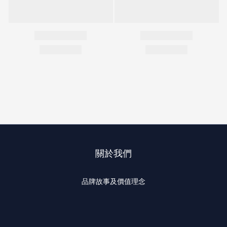
關於我們
品牌故事及價值理念