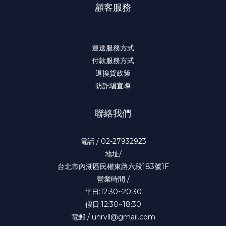
顧客服務
運送服務方式
付款服務方式
退換貨政策
防詐騙宣導
聯絡我們
電話 / 02-27932923
地址/
台北市內湖區民權東路六段183號1F
營業時間 /
平日:12:30~20:30
假日:12:30~18:30
電郵 / unrvll@gmail.com