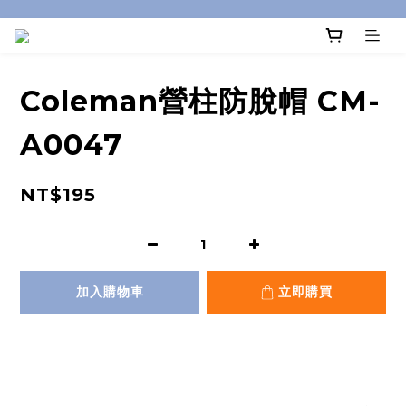
Coleman營柱防脫帽 CM-
A0047
NT$195
加入購物車
立即購買