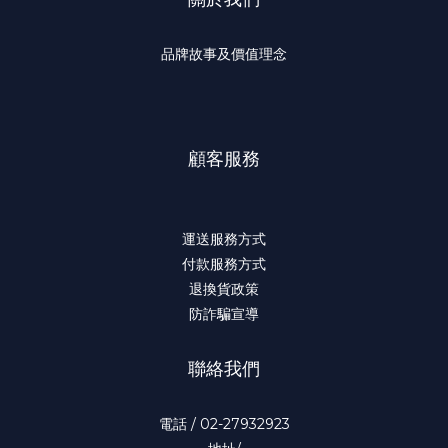
品牌故事及價值理念
顧客服務
運送服務方式
付款服務方式
退換貨政策
防詐騙宣導
聯絡我們
電話 / 02-27932923