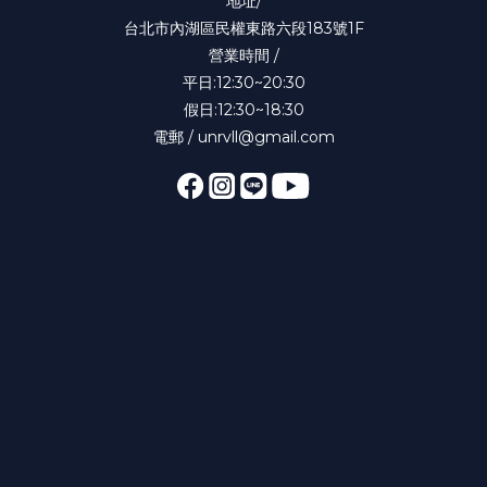
地址/
台北市內湖區民權東路六段183號1F
營業時間 /
平日:12:30~20:30
假日:12:30~18:30
電郵 / unrvll@gmail.com