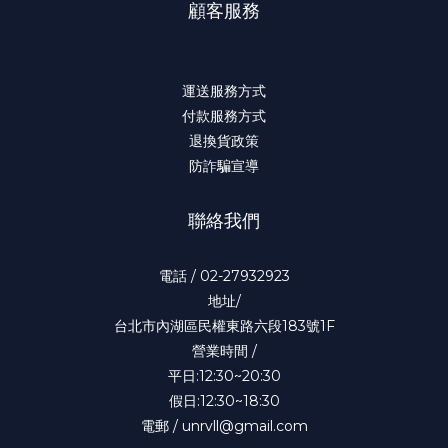
顧客服務
運送服務方式
付款服務方式
退換貨政策
防詐騙宣導
聯絡我們
電話 / 02-27932923
地址/
台北市內湖區民權東路六段183號1F
營業時間 /
平日:12:30~20:30
假日:12:30~18:30
電郵 / unrvll@gmail.com