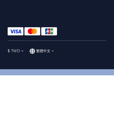
$
TWD
繁體中文