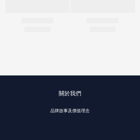
關於我們
品牌故事及價值理念