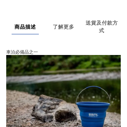
送貨及付款方
商品描述
了解更多
式
車泊必備品之一