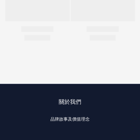
關於我們
品牌故事及價值理念