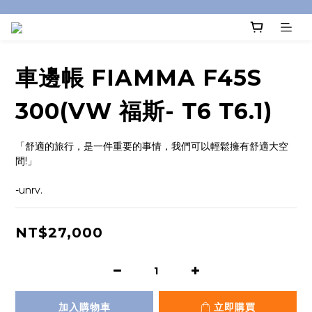
車邊帳 FIAMMA F45S
300(VW 福斯- T6 T6.1)
「舒適的旅行，是一件重要的事情，我們可以輕鬆擁有舒適大空
間!」
-unrv.
NT$27,000
加入購物車
立即購買