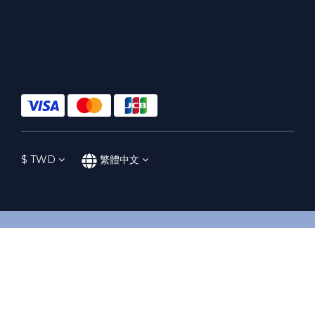
$
TWD
繁體中文