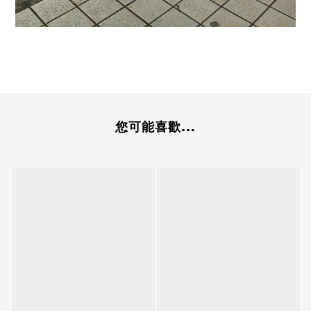
您可能喜歡...