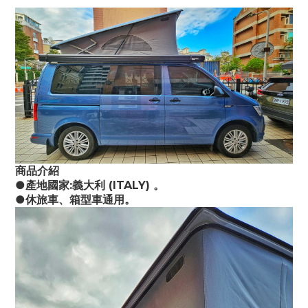
商品介紹
●產地國家:義大利 (ITALY) 。
●休旅車、箱型車通用。