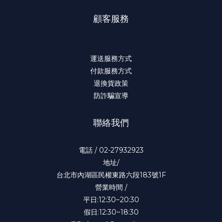
顧客服務
運送服務方式
付款服務方式
退換貨政策
防詐騙宣導
聯絡我們
電話 / 02-27932923
地址/
台北市內湖區民權東路六段183號1F
營業時間 /
平日:12:30~20:30
假日:12:30~18:30