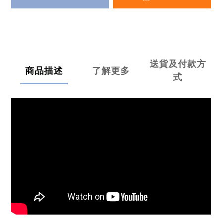
送貨及付款方
商品描述
了解更多
式