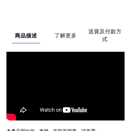
送貨及付款方
商品描述
了解更多
式