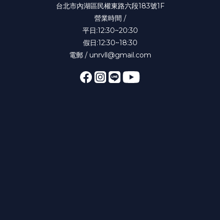
台北市內湖區民權東路六段183號1F
營業時間 /
平日:12:30~20:30
假日:12:30~18:30
電郵 / unrvll@gmail.com