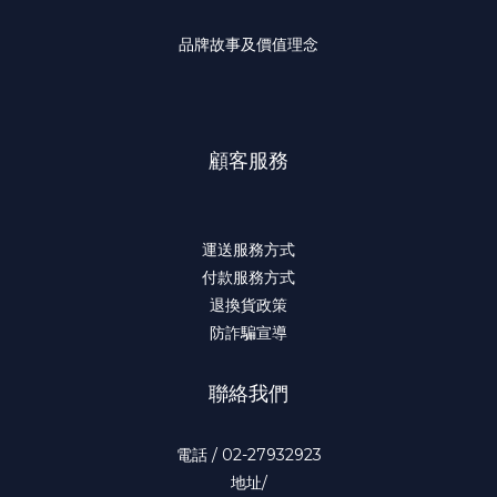
品牌故事及價值理念
顧客服務
運送服務方式
付款服務方式
退換貨政策
防詐騙宣導
聯絡我們
電話 / 02-27932923
地址/