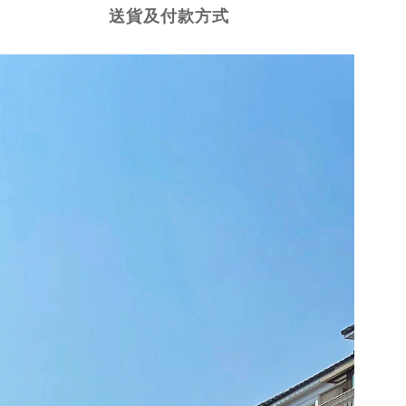
送貨及付款方式