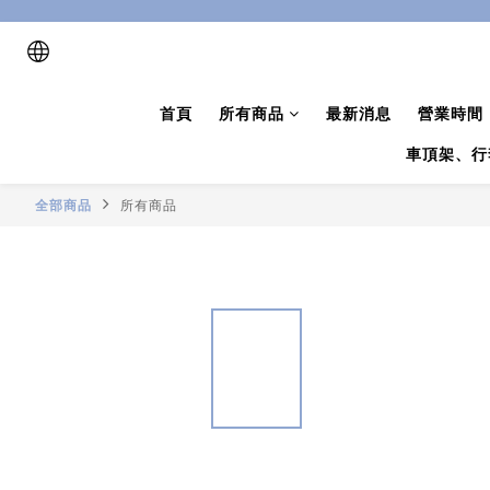
首頁
所有商品
最新消息
營業時間
車頂架、行
全部商品
所有商品