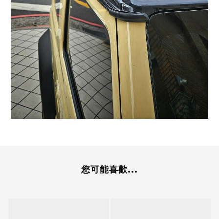
您可能喜歡...