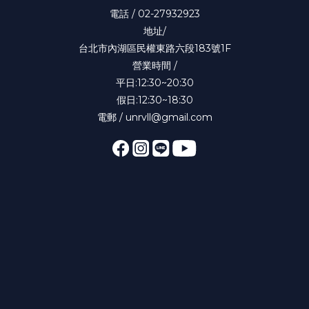
電話 / 02-27932923
地址/
台北市內湖區民權東路六段183號1F
營業時間 /
平日:12:30~20:30
假日:12:30~18:30
電郵 / unrvll@gmail.com