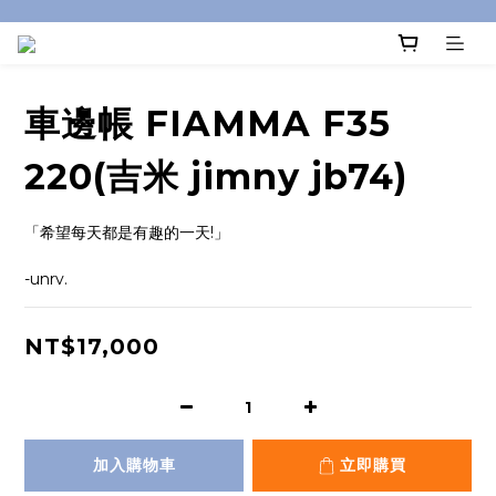
車邊帳 FIAMMA F35
220(吉米 jimny jb74)
「希望每天都是有趣的一天!」
-unrv.
NT$17,000
加入購物車
立即購買