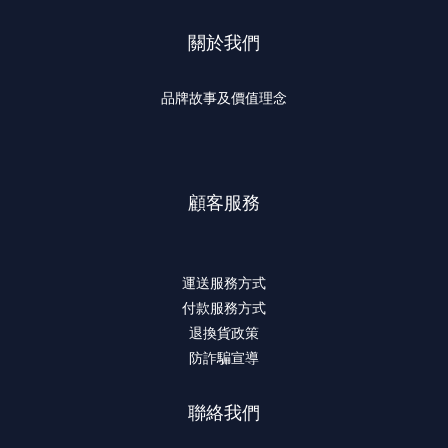
關於我們
品牌故事及價值理念
顧客服務
運送服務方式
付款服務方式
退換貨政策
防詐騙宣導
聯絡我們