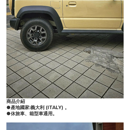
商品介紹
●產地國家:義大利 (ITALY) 。
●休旅車、箱型車通用。