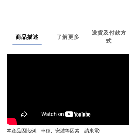
送貨及付款方
商品描述
了解更多
式
本產品因比例、車種、安裝等因素，請來電
: