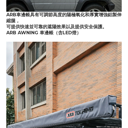
ARB車邊帳具有可調節高度的陽極氧化和厚實增強鋁製伸
縮腿，
可提供快速並可靠的遮陽效果以及提供安全保護。
ARB AWNING 車邊帳（含LED燈）