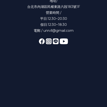
地址/
台北市內湖區民權東路六段183號1F
營業時間 /
平日:12:30~20:30
假日:12:30~18:30
電郵 / unrvll@gmail.com