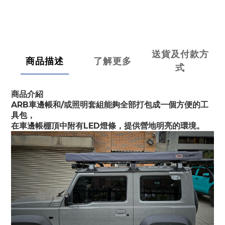
送貨及付款方
商品描述
了解更多
式
商品介紹
ARB車邊帳和/或照明套組能夠全部打包成一個方便的工
具包，
在車邊帳棚頂中附有LED燈條，提供營地明亮的環境。