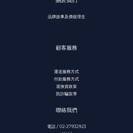
關於我們
品牌故事及價值理念
顧客服務
運送服務方式
付款服務方式
退換貨政策
防詐騙宣導
聯絡我們
電話 / 02-27932923