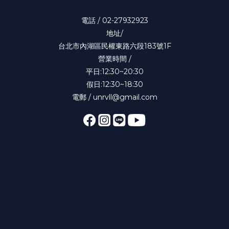
電話 / 02-27932923
地址/
台北市內湖區民權東路六段183號1F
營業時間 /
平日:12:30~20:30
假日:12:30~18:30
電郵 / unrvll@gmail.com