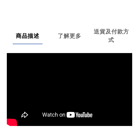
送貨及付款方
商品描述
了解更多
式