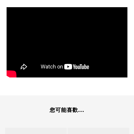
您可能喜歡...