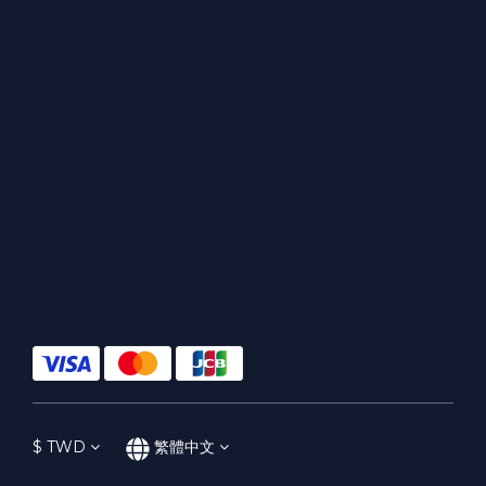
$
TWD
繁體中文