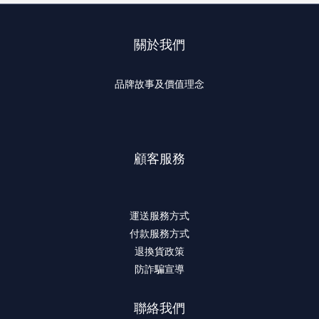
關於我們
品牌故事及價值理念
顧客服務
運送服務方式
付款服務方式
退換貨政策
防詐騙宣導
聯絡我們