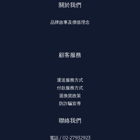
關於我們
品牌故事及價值理念
顧客服務
運送服務方式
付款服務方式
退換貨政策
防詐騙宣導
聯絡我們
電話 / 02-27932923