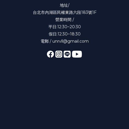
地址/
台北市內湖區民權東路六段183號1F
營業時間 /
平日:12:30~20:30
假日:12:30~18:30
電郵 / unrvll@gmail.com