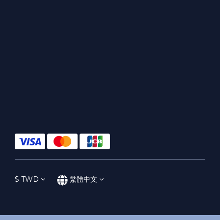
$
TWD
繁體中文