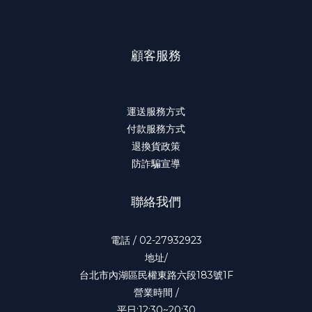
顧客服務
運送服務方式
付款服務方式
退換貨政策
防詐騙宣導
聯絡我們
電話 / 02-27932923
地址/
台北市內湖區民權東路六段183號1F
營業時間 /
平日:12:30~20:30