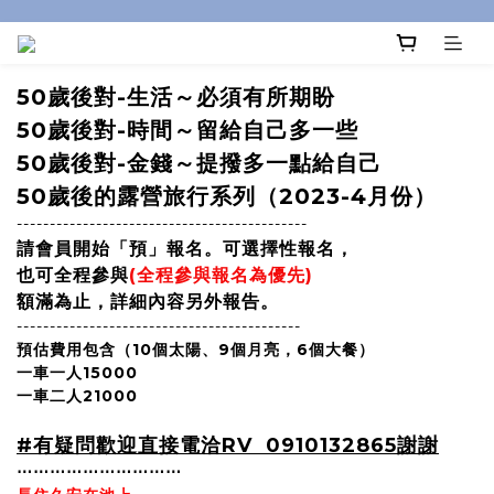
50歲後對-生活～必須有所期盼
50歲後對-時間～留給自己多一些
50歲後對-金錢～提撥多一點給自己
50歲後的露營旅行系列（2023-4月份）
--------------------------------------------
請會員開始「預」報名。可選擇性報名，
也可全程參與
(全程參與報名為優先)
額滿為止，詳細內容另外報告。
-------------------------------------------
預估費用包含（10個太陽、9個月亮，6個大餐）
一車一人15000
一車二人21000
#有疑問歡迎直接電洽RV 0910132865謝謝
⋯⋯⋯⋯⋯⋯⋯⋯⋯⋯