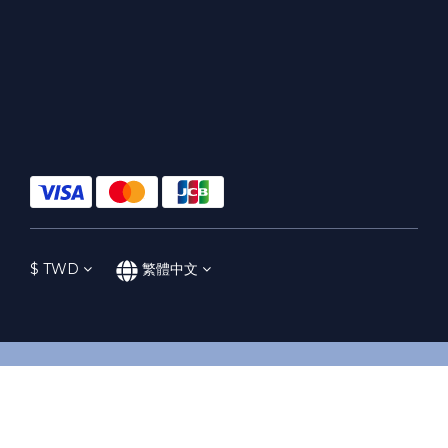
$
TWD
繁體中文