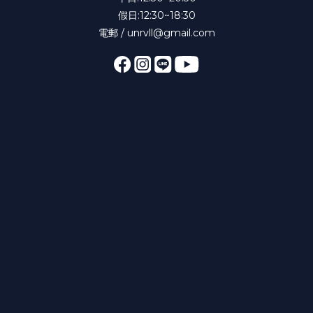
假日:12:30~18:30
電郵 / unrvll@gmail.com