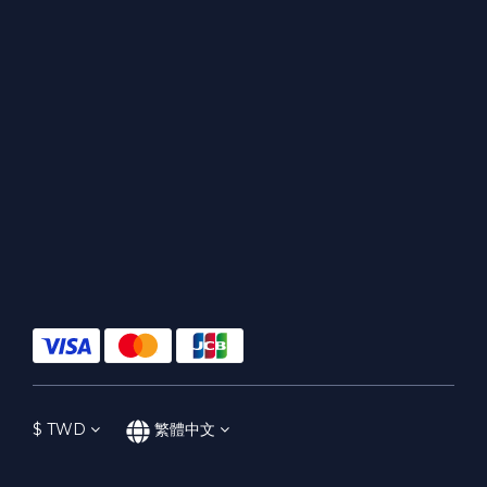
$
TWD
繁體中文