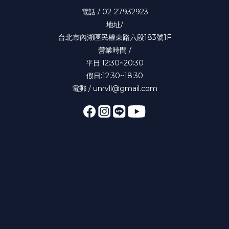
電話 / 02-27932923
地址/
台北市內湖區民權東路六段183號1F
營業時間 /
平日:12:30~20:30
假日:12:30~18:30
電郵 / unrvll@gmail.com