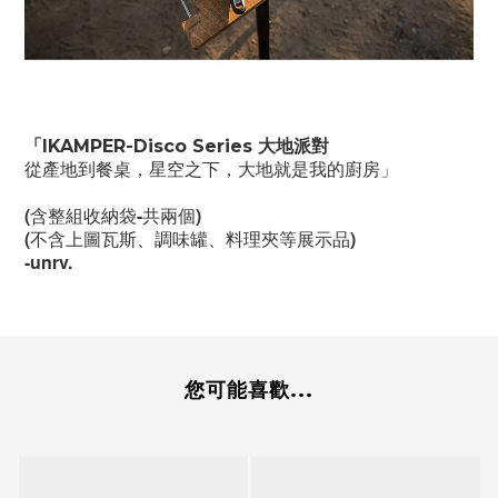
「IKAMPER-Disco Series 大地派對
從產地到餐桌，星空之下，大地就是我的廚房」
(含整組收納袋-共兩個)
(不含上圖瓦斯、調味罐、料理夾等展示品)
-unrv.
您可能喜歡...