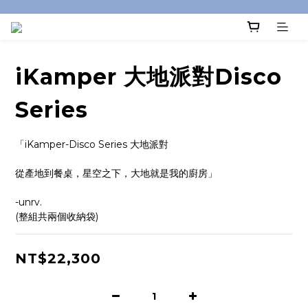
iKamper 大地派對Disco
Series
「iKamper-Disco Series 大地派對
從產地到餐桌，星空之下，大地就是我的廚房」
-unrv.
(整組共兩個收納袋)
NT$22,300