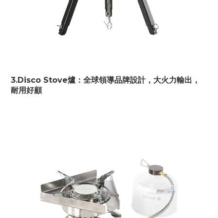
3.Disco Stove爐：全球領導品牌設計，大火力輸出，
耐用好顧