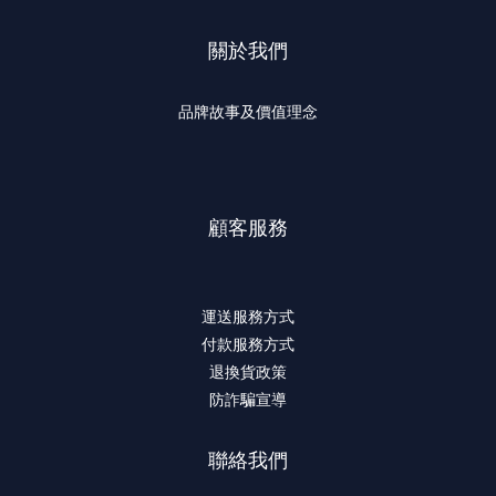
關於我們
品牌故事及價值理念
顧客服務
運送服務方式
付款服務方式
退換貨政策
防詐騙宣導
聯絡我們