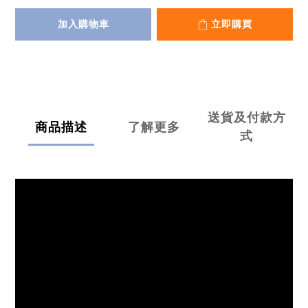
加入購物車
立即購買
送貨及付款方
商品描述
了解更多
式