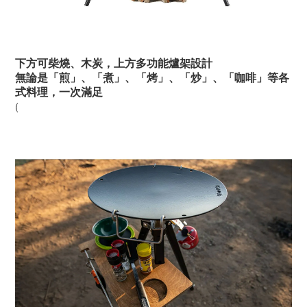
下方可柴燒、木炭，上方多功能爐架設計
無論是「煎」、「煮」、「烤」、「炒」、「咖啡」等各
式料理，一次滿足
(