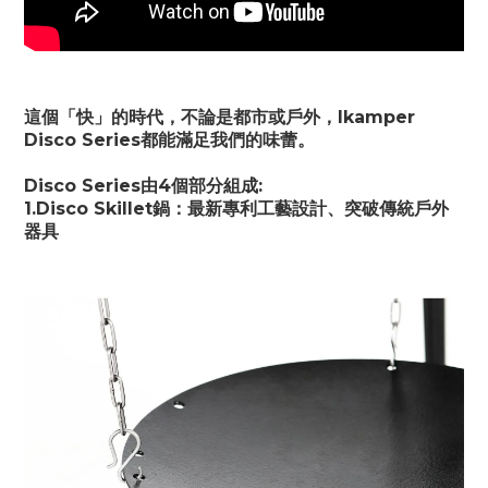
這個「快」的時代，不論是都市或戶外，Ikamper
Disco Series都能滿足我們的味蕾。
Disco Series由4個部分組成:
1.Disco Skillet鍋：最新專利工藝設計、突破傳統戶外
器具