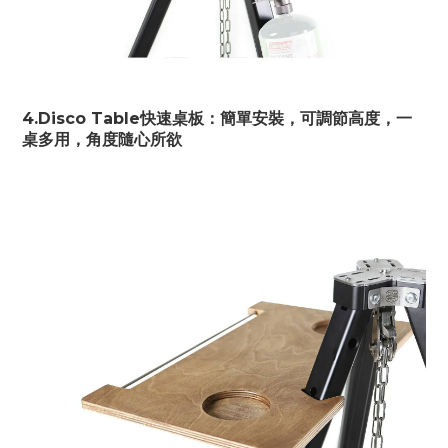
4.Disco Table快速桌板：簡單安裝，可調節高度，一
桌多用，角度隨心所欲