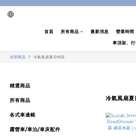
首頁
所有商品
最新消息
營業時間
車頂架、行
全部商品
冷氣風扇夏日特區
精選商品
冷氣風扇夏
所有商品
各式車邊帳
露營車/車泊/車床配件