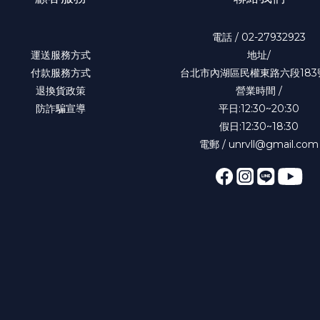
電話 / 02-27932923
運送服務方式
地址/
付款服務方式
台北市內湖區民權東路六段183
退換貨政策
營業時間 /
防詐騙宣導
平日:12:30~20:30
假日:12:30~18:30
電郵 / unrvll@gmail.com