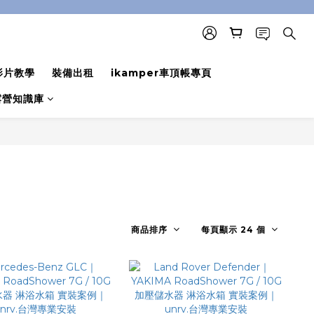
影片教學
裝備出租
ikamper車頂帳專頁
露營知識庫
商品排序
每頁顯示 24 個