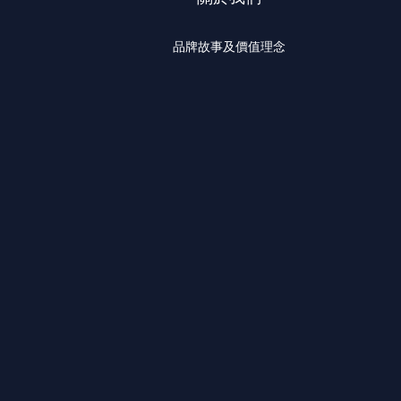
品牌故事及價值理念