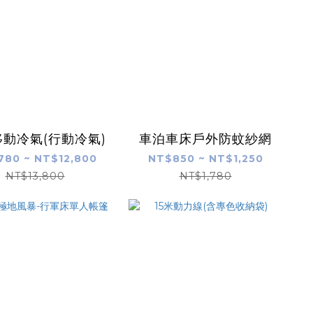
動冷氣(行動冷氣)
車泊車床戶外防蚊紗網
780 ~ NT$12,800
NT$850 ~ NT$1,250
NT$13,800
NT$1,780