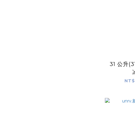
31 公升(
NT$