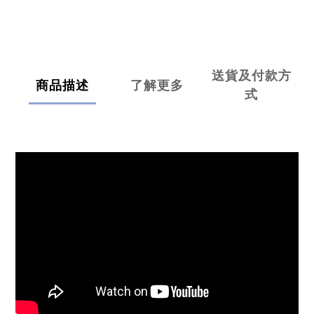
送貨及付款方
商品描述
了解更多
式