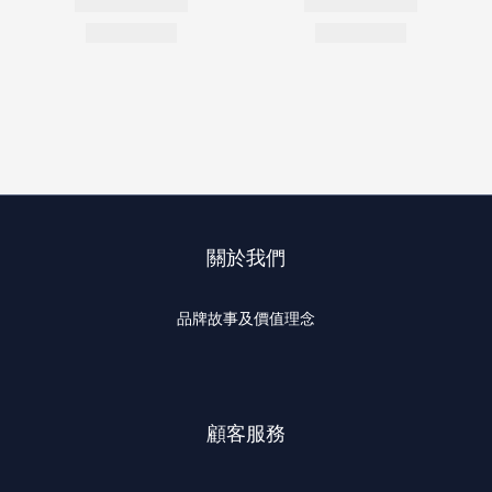
關於我們
品牌故事及價值理念
顧客服務