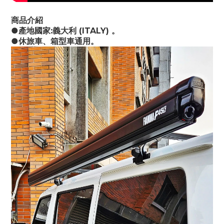
商品介紹
●產地國家:義大利 (ITALY) 。
●休旅車、箱型車通用。