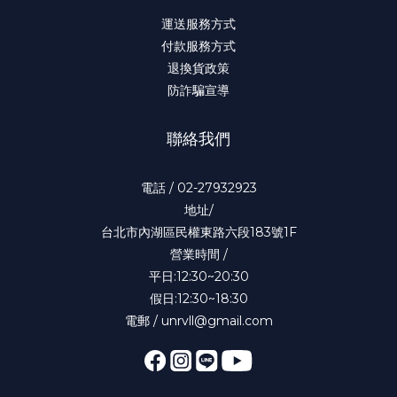
運送服務方式
付款服務方式
退換貨政策
防詐騙宣導
聯絡我們
電話 / 02-27932923
地址/
台北市內湖區民權東路六段183號1F
營業時間 /
平日:12:30~20:30
假日:12:30~18:30
電郵 / unrvll@gmail.com