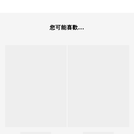
您可能喜歡...