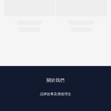
關於我們
品牌故事及價值理念