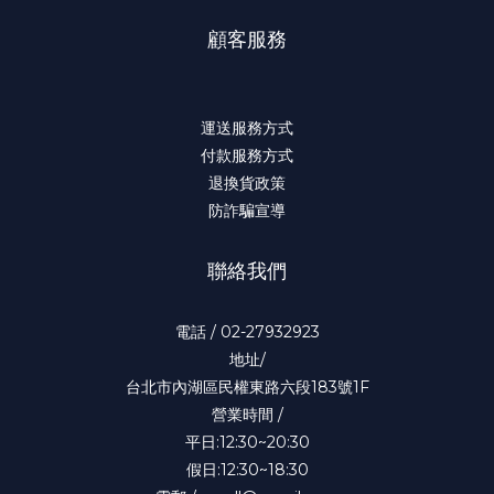
顧客服務
運送服務方式
付款服務方式
退換貨政策
防詐騙宣導
聯絡我們
電話 / 02-27932923
地址/
台北市內湖區民權東路六段183號1F
營業時間 /
平日:12:30~20:30
假日:12:30~18:30