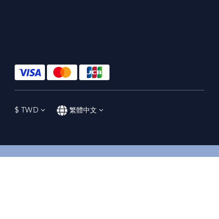
$
TWD
繁體中文