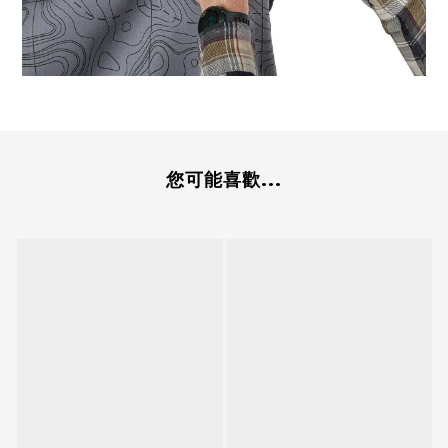
您可能喜歡...