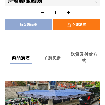
加入購物車
立即購買
送貨及付款方
商品描述
了解更多
式