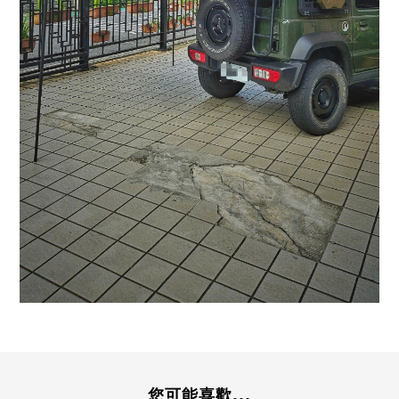
您可能喜歡...