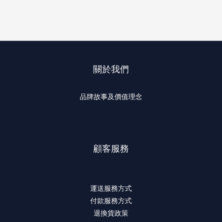
關於我們
品牌故事及價值理念
顧客服務
運送服務方式
付款服務方式
退換貨政策