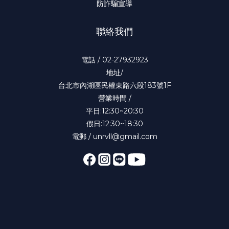
防詐騙宣導
聯絡我們
電話 / 02-27932923
地址/
台北市內湖區民權東路六段183號1F
營業時間 /
平日:12:30~20:30
假日:12:30~18:30
電郵 / unrvll@gmail.com