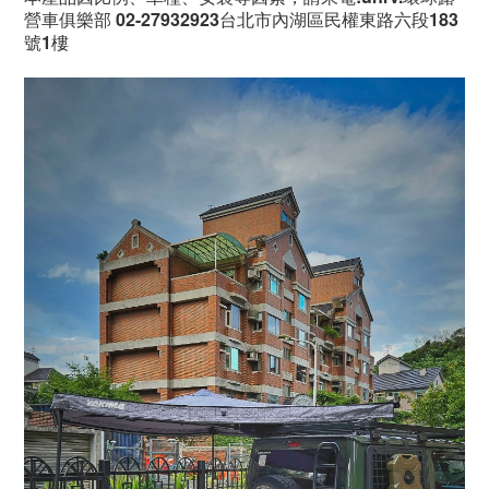
營車俱樂部 02-27932923台北市內湖區民權東路六段183
號1樓