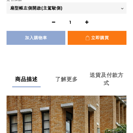
加入購物車
立即購買
送貨及付款方
商品描述
了解更多
式