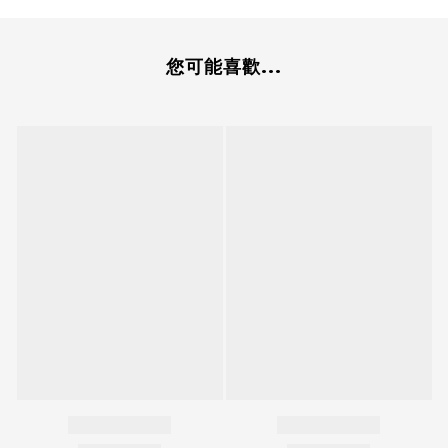
您可能喜歡...