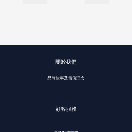
關於我們
品牌故事及價值理念
顧客服務