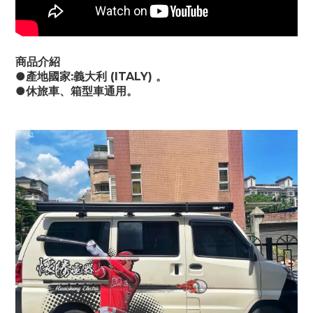
商品介紹
●產地國家:義大利 (ITALY) 。
●休旅車、箱型車通用。