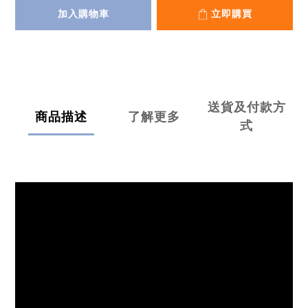
加入購物車
立即購買
送貨及付款方
商品描述
了解更多
式