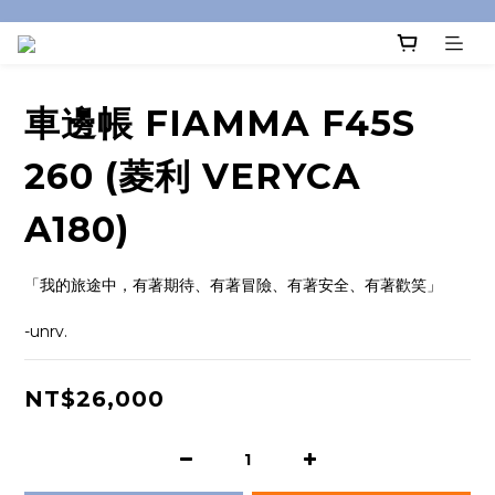
車邊帳 FIAMMA F45S
260 (菱利 VERYCA
A180)
「我的旅途中，有著期待、有著冒險、有著安全、有著歡笑」
-unrv.
NT$26,000