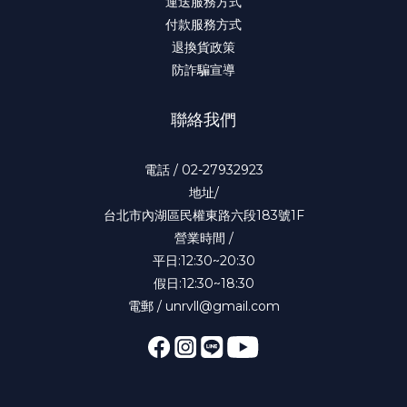
運送服務方式
付款服務方式
退換貨政策
防詐騙宣導
聯絡我們
電話 / 02-27932923
地址/
台北市內湖區民權東路六段183號1F
營業時間 /
平日:12:30~20:30
假日:12:30~18:30
電郵 / unrvll@gmail.com