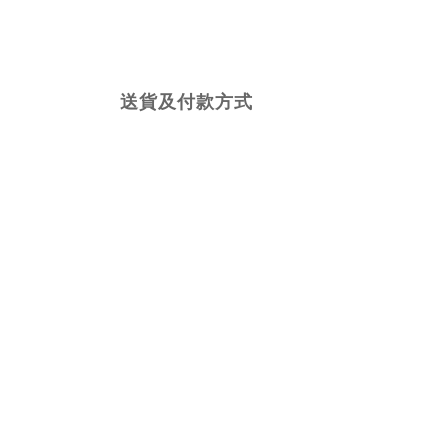
送貨及付款方式