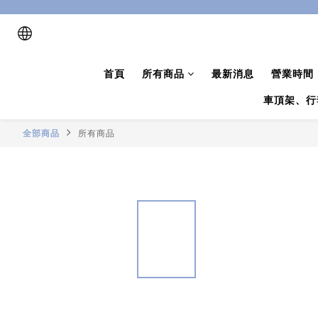
首頁
所有商品
最新消息
營業時間
車頂架、行
全部商品
所有商品