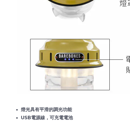
燈光具有平滑的調光功能
USB電源線，可充電電池