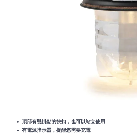
頂部有懸掛點的快扣，也可以站立使用
有電源指示器，提醒您需要充電