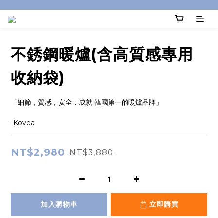
不銹鋼暖爐(含高質感專用
收納袋)
「細節，質感，安全，成就 韓國第一的暖爐品牌」
-Kovea
NT$2,980
NT$3,880
加入購物車
立即購買