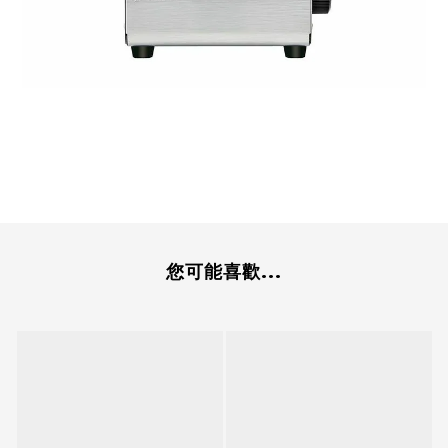
您可能喜歡...