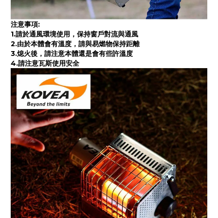
注意事項:
1.請於通風環境使用，保持窗戶對流與通風
2.由於本體會有溫度，請與易燃物保持距離
3.熄火後，請注意本體還是會有些許溫度
4.請注意瓦斯使用安全