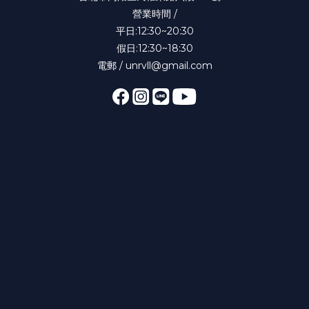
營業時間 /
平日:12:30~20:30
假日:12:30~18:30
電郵 / unrvll@gmail.com