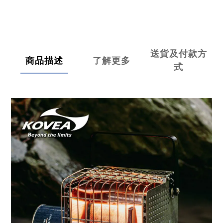
送貨及付款方
商品描述
了解更多
式