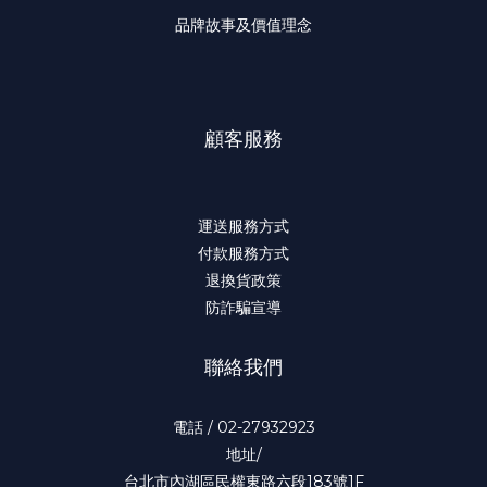
品牌故事及價值理念
顧客服務
運送服務方式
付款服務方式
退換貨政策
防詐騙宣導
聯絡我們
電話 / 02-27932923
地址/
台北市內湖區民權東路六段183號1F