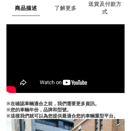
送貨及付款方
商品描述
了解更多
式
※在確認車輛適合之前，我們需要更多資訊。
※您的車輛年份，品牌和型號。
※這樣我們就可以為您提供最適合您的車輛重型平台。