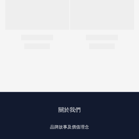
關於我們
品牌故事及價值理念