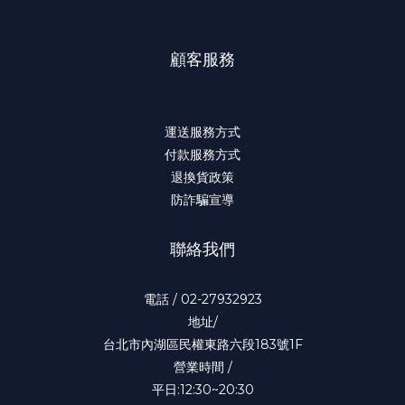
顧客服務
運送服務方式
付款服務方式
退換貨政策
防詐騙宣導
聯絡我們
電話 / 02-27932923
地址/
台北市內湖區民權東路六段183號1F
營業時間 /
平日:12:30~20:30