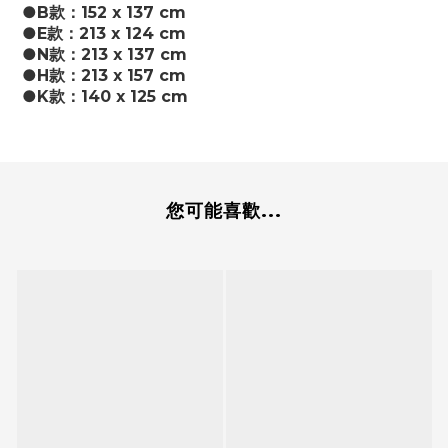
●B款：152 x 137 cm
●E款：213 x 124 cm
●N款：213 x 137 cm
●H款：213 x 157 cm
●K款：140 x 125 cm
您可能喜歡...