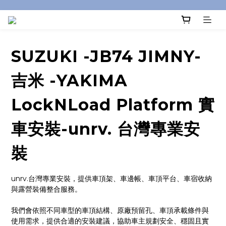
SUZUKI -JB74 JIMNY-
吉米 -YAKIMA
LockNLoad Platform 實
車安裝-unrv. 台灣專業安
裝
unrv.台灣專業安裝，提供車頂架、車邊帳、車頂平台、車宿收納
與露營裝備整合服務。
我們會依照不同車型的車頂結構、原廠預留孔、車頂承載條件與
使用需求，提供合適的安裝建議，協助車主規劃安全、穩固且實