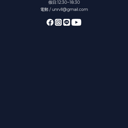
假日:12:30~18:30
電郵 / unrvll@gmail.com