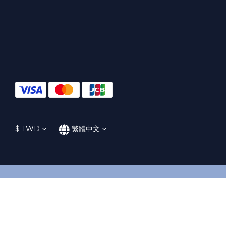
$
TWD
繁體中文