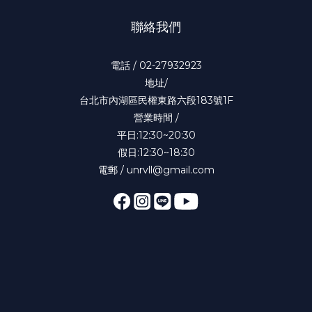
聯絡我們
電話 / 02-27932923
地址/
台北市內湖區民權東路六段183號1F
營業時間 /
平日:12:30~20:30
假日:12:30~18:30
電郵 / unrvll@gmail.com