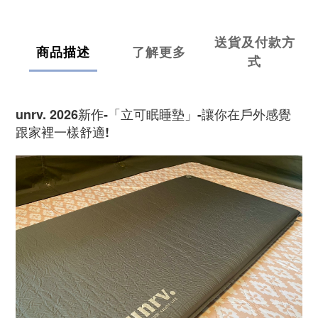
送貨及付款方
商品描述
了解更多
式
unrv. 2026新作-「立可眠睡墊」-讓你在戶外感覺
跟家裡一樣舒適!