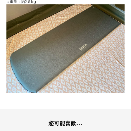
c.重量：約2.6 kg
您可能喜歡...