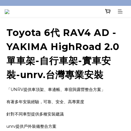
Toyota 6代 RAV4 AD -
YAKIMA HighRoad 2.0
單車架-自行車架-實車安
裝-unrv.台灣專業安裝
「UNRV提供車頂架、車邊帳、車宿與露營整合方案」
有著多年安裝經驗，可靠、安全、高專業度
針對不同車型提供多種安裝建議
unrv提供戶外裝備整合方案