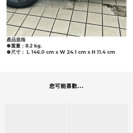
產品規格
●重量：8.2 kg.
●尺寸： L 146.0 cm x W 24.1 cm x H 11.4 cm
您可能喜歡...