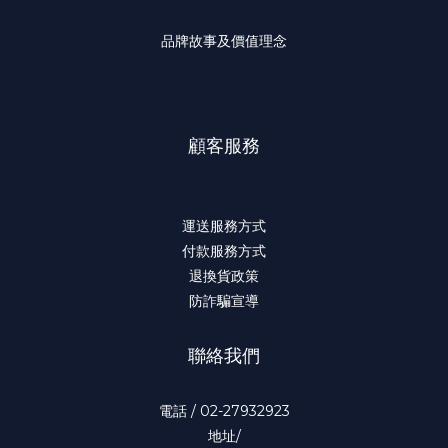
品牌故事及價值理念
顧客服務
運送服務方式
付款服務方式
退換貨政策
防詐騙宣導
聯絡我們
電話 / 02-27932923
地址/