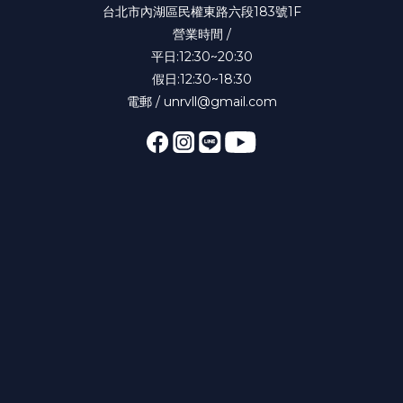
台北市內湖區民權東路六段183號1F
營業時間 /
平日:12:30~20:30
假日:12:30~18:30
電郵 / unrvll@gmail.com