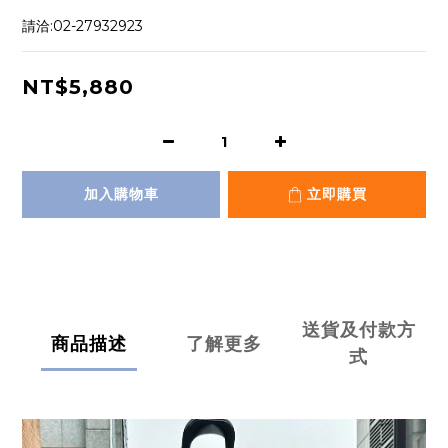
請洽:02-27932923
NT$5,880
加入購物車
立即購買
送貨及付款方
商品描述
了解更多
式