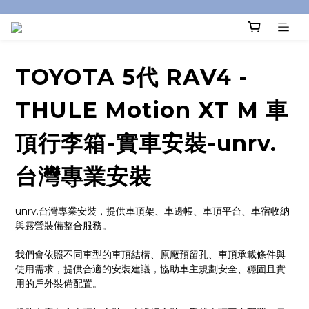
TOYOTA 5代 RAV4 -
THULE Motion XT M 車
頂行李箱-實車安裝-unrv.
台灣專業安裝
unrv.台灣專業安裝，提供車頂架、車邊帳、車頂平台、車宿收納
與露營裝備整合服務。
我們會依照不同車型的車頂結構、原廠預留孔、車頂承載條件與
使用需求，提供合適的安裝建議，協助車主規劃安全、穩固且實
用的戶外裝備配置。