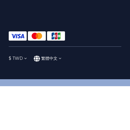
$
TWD
繁體中文