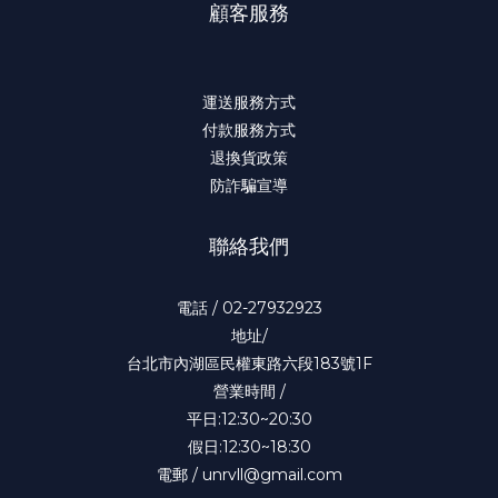
顧客服務
運送服務方式
付款服務方式
退換貨政策
防詐騙宣導
聯絡我們
電話 / 02-27932923
地址/
台北市內湖區民權東路六段183號1F
營業時間 /
平日:12:30~20:30
假日:12:30~18:30
電郵 / unrvll@gmail.com