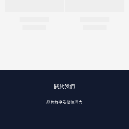
關於我們
品牌故事及價值理念