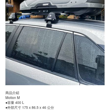
商品介紹
Motion M
●容量 400 L
●外部尺寸 175 x 86.5 x 46 公分