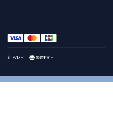
$
TWD
繁體中文