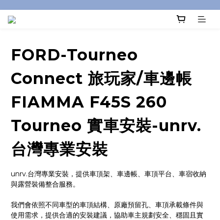
FORD-Tourneo
Connect 旅玩家/車邊帳
FIAMMA F45S 260
Tourneo 實車安裝-unrv.
台灣專業安裝
unrv.台灣專業安裝，提供車頂架、車邊帳、車頂平台、車宿收納
與露營裝備整合服務。
我們會依照不同車型的車頂結構、原廠預留孔、車頂承載條件與
使用需求，提供合適的安裝建議，協助車主規劃安全、穩固且實