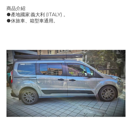
商品介紹
●產地國家:義大利 (ITALY) 。
●休旅車、箱型車通用。