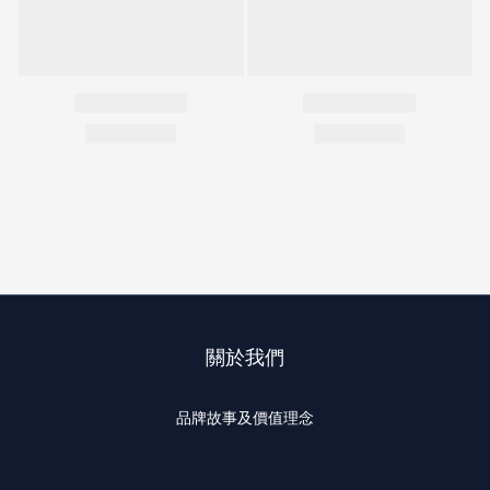
關於我們
品牌故事及價值理念