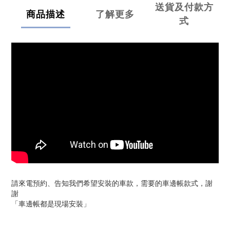
送貨及付款方
商品描述
了解更多
式
請來電預約、告知我們希望安裝的車款，需要的車邊帳款式，謝
謝
「車邊帳都是現場安裝」