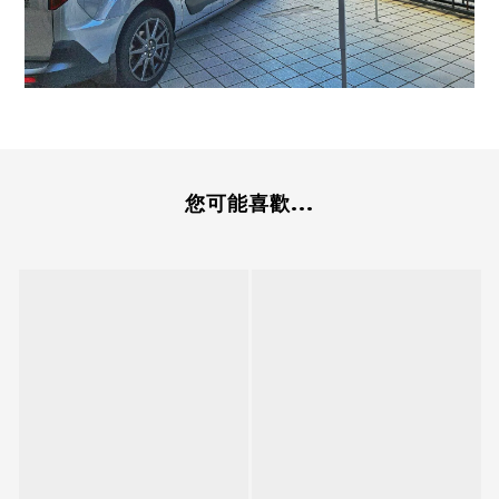
您可能喜歡...