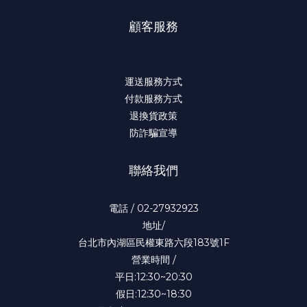
顧客服務
運送服務方式
付款服務方式
退換貨政策
防詐騙宣導
聯絡我們
電話 / 02-27932923
地址/
台北市內湖區民權東路六段183號1F
營業時間 /
平日:12:30~20:30
假日:12:30~18:30