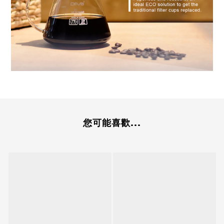
您可能喜歡...