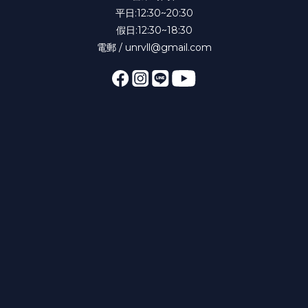
平日:12:30~20:30
假日:12:30~18:30
電郵 / unrvll@gmail.com