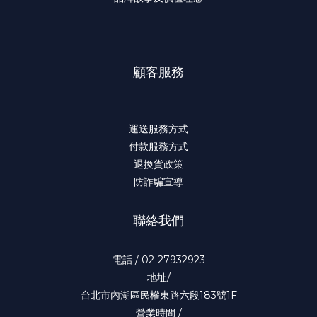
顧客服務
運送服務方式
付款服務方式
退換貨政策
防詐騙宣導
聯絡我們
電話 / 02-27932923
地址/
台北市內湖區民權東路六段183號1F
營業時間 /