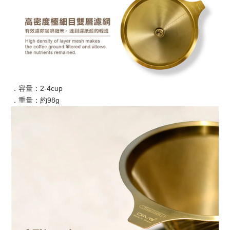
．容量：2-4cup
．重量：約98g