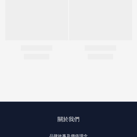
關於我們
品牌故事及價值理念