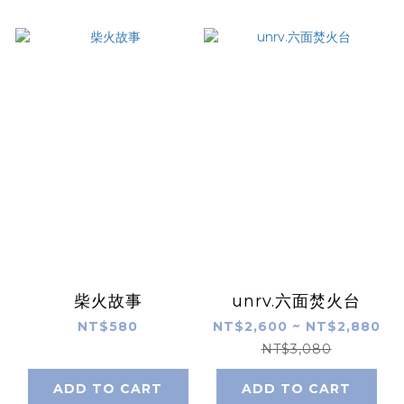
柴火故事
unrv.六面焚火台
NT$580
NT$2,600 ~ NT$2,880
NT$3,080
ADD TO CART
ADD TO CART