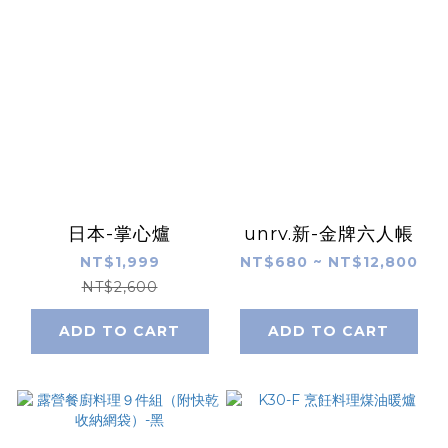
日本-掌心爐
unrv.新-金牌六人帳
NT$1,999
NT$680 ~ NT$12,800
NT$2,600
ADD TO CART
ADD TO CART