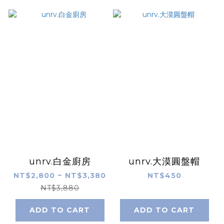
unrv.白金廚房
unrv.大漠圓盤帽
NT$2,800 ~ NT$3,380
NT$450
NT$3,880
ADD TO CART
ADD TO CART