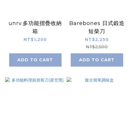
unrv.多功能摺疊收納
Barebones 日式鍛造
箱
短柴刀
NT$1,200
NT$2,250
NT$2,500
ADD TO CART
ADD TO CART