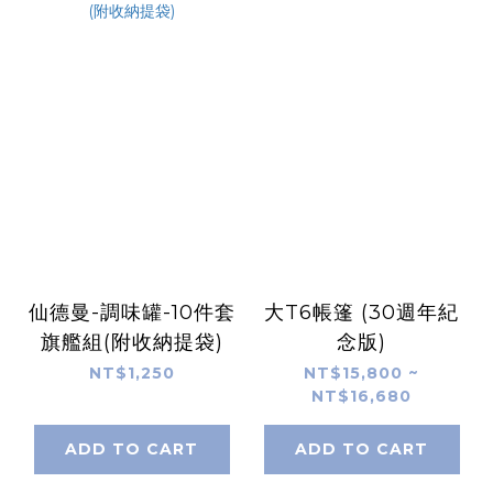
仙德曼-調味罐-10件套
大T6帳篷 (30週年紀
旗艦組(附收納提袋)
念版)
NT$1,250
NT$15,800 ~
NT$16,680
ADD TO CART
ADD TO CART