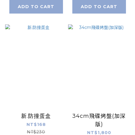
ADD TO CART
ADD TO CART
新.防撞蛋盒
34cm飛碟烤盤(加深
版)
NT$168
NT$230
NT$1,800