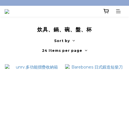
炊具、鍋、碗、盤、杯
Sort by
24 Items per page