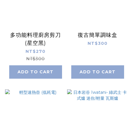
多功能料理廚房剪刀
復古簡單調味盒
(星空黑)
NT$300
NT$270
NT$300
ADD TO CART
ADD TO CART