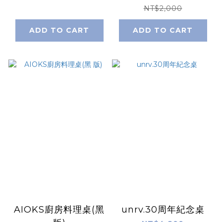
NT$2,000
ADD TO CART
ADD TO CART
AIOKS廚房料理桌(黑
unrv.30周年紀念桌