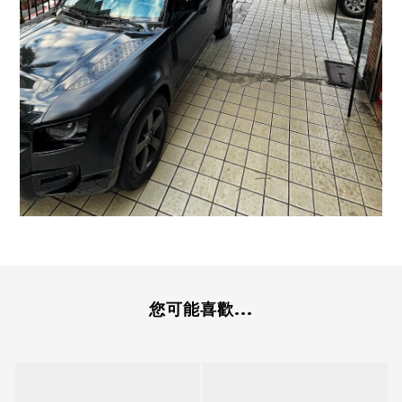
您可能喜歡...