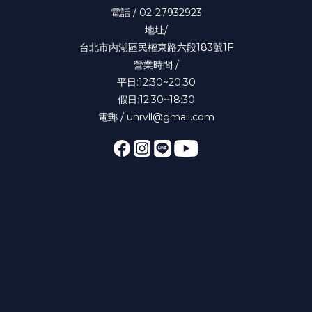
電話 / 02-27932923
地址/
台北市內湖區民權東路六段183號1F
營業時間 /
平日:12:30~20:30
假日:12:30~18:30
電郵 / unrvll@gmail.com