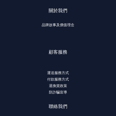
關於我們
品牌故事及價值理念
顧客服務
運送服務方式
付款服務方式
退換貨政策
防詐騙宣導
聯絡我們