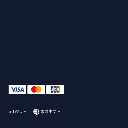
$
TWD
繁體中文