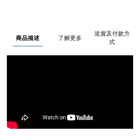
送貨及付款方
商品描述
了解更多
式