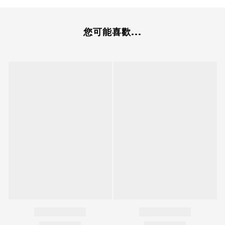
您可能喜歡...