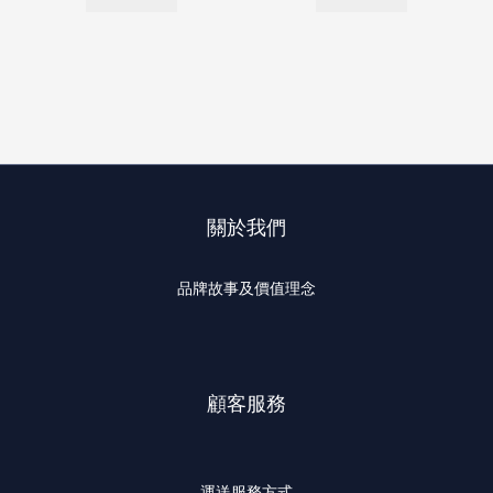
關於我們
品牌故事及價值理念
顧客服務
運送服務方式