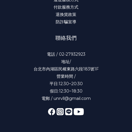
付款服務方式
退換貨政策
防詐騙宣導
聯絡我們
電話 / 02-27932923
地址/
台北市內湖區民權東路六段183號1F
營業時間 /
平日:12:30~20:30
假日:12:30~18:30
電郵 / unrvll@gmail.com