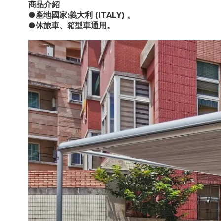
商品介紹
●產地國家:義大利 (ITALY) 。
●休旅車、箱型車通用。