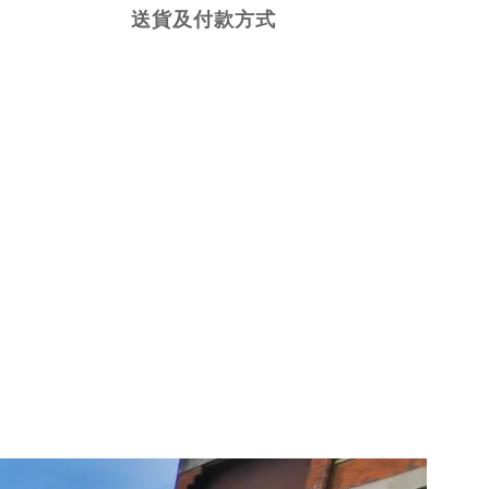
送貨及付款方式