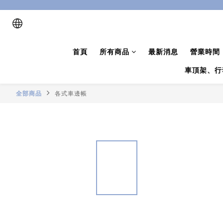
首頁
所有商品
最新消息
營業時間
車頂架、行
全部商品
各式車邊帳