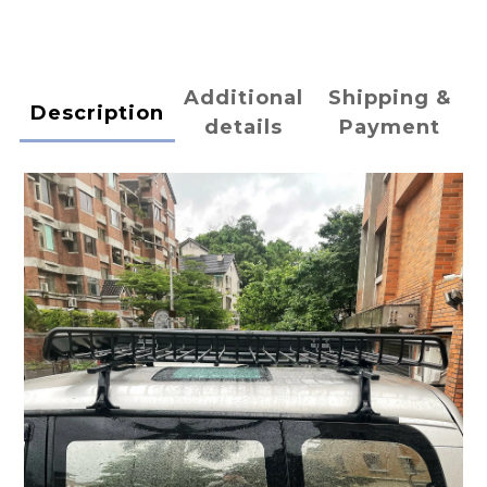
Additional
Shipping &
Description
details
Payment