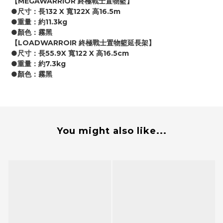
【MEGAWARRIOR 終極戰士置物籃】
●尺寸：長132 X 寬122X 高16.5m
●重量：約11.3kg
●顏色：霧黑
【LOADWARROIR 終極戰士置物籃延長架】
●尺寸：長55.9X 寬122 X 高16.5cm
●重量：約7.3kg
●顏色：霧黑
You might also like...