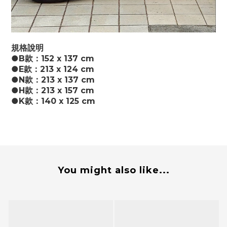
規格說明
●B款：152 x 137 cm
●E款：213 x 124 cm
●N款：213 x 137 cm
●H款：213 x 157 cm
●K款：140 x 125 cm
You might also like...