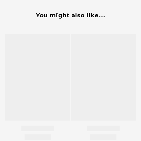
You might also like...