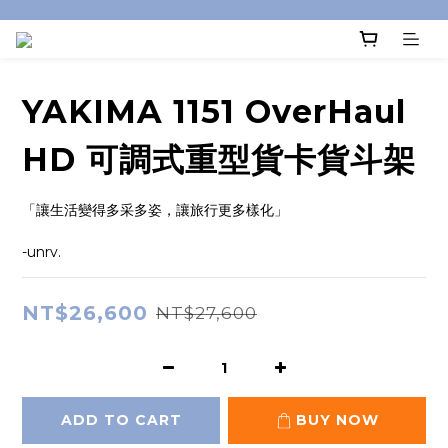
YAKIMA 1151 OverHaul
HD 可調式重型貨卡貨斗架
「讓生活變得多采多姿，讓旅行更多樣化」
-unrv.
NT$26,600
NT$27,600
ADD TO CART
BUY NOW