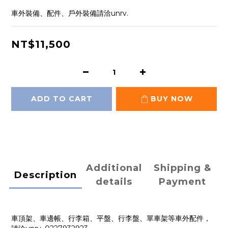
車外裝備、配件、戶外裝備請洽unrv.
NT$11,500
ADD TO CART
BUY NOW
Additional
Shipping &
Description
details
Payment
車頂架、車邊帳、行李箱、平盤、行李盤、單車架等車外配件，