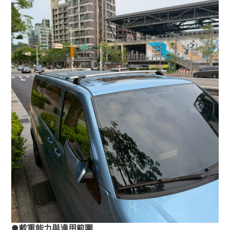
●載重能力與適用範圍