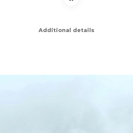
Additional details