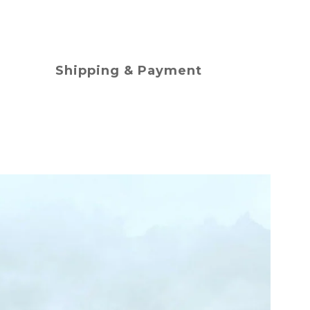
Shipping & Payment