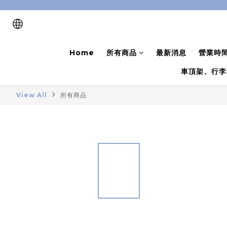
Home
所有商品
最新消息
營業時
車頂架、行李
View All
所有商品