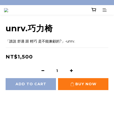
unrv.巧力椅
「誰說 舒適 跟 輕巧 是不能兼顧的?」-unrv.
NT$1,500
ADD TO CART
BUY NOW