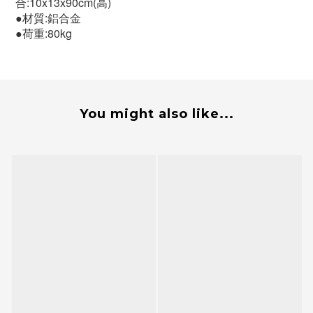
合:10x13x90cm(高)
●材質:鋁合金
●荷重:80kg
You might also like...