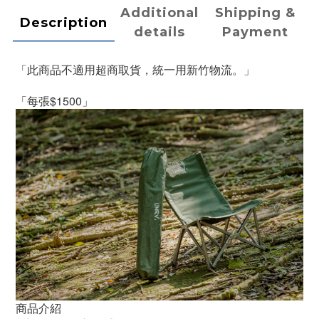
Additional
Shipping &
Description
details
Payment
「此商品不適用超商取貨，統一用新竹物流。」
「每張$1500」
商品介紹